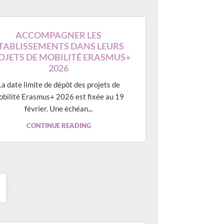
ACCOMPAGNER LES
TABLISSEMENTS DANS LEURS
OJETS DE MOBILITÉ ERASMUS+
2026
La date limite de dépôt des projets de
obilité Erasmus+ 2026 est fixée au 19
février. Une échéan...
CONTINUE READING