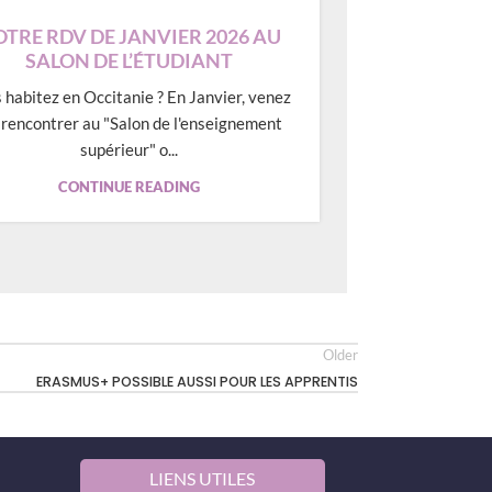
TRE RDV DE JANVIER 2026 AU
SALON DE L’ÉTUDIANT
 habitez en Occitanie ? En Janvier, venez
rencontrer au "Salon de l'enseignement
supérieur" o...
CONTINUE READING
Older
ERASMUS+ POSSIBLE AUSSI POUR LES APPRENTIS
LIENS UTILES