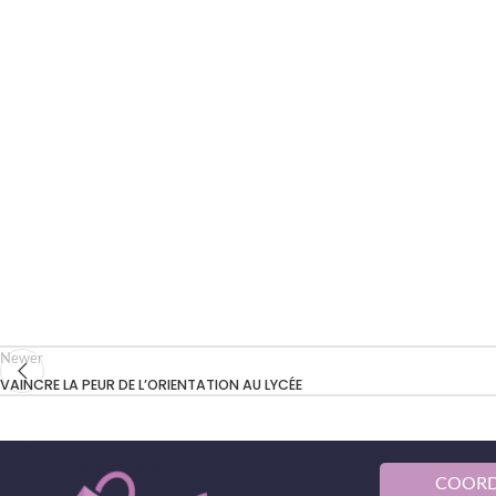
Newer
VAINCRE LA PEUR DE L’ORIENTATION AU LYCÉE
COOR