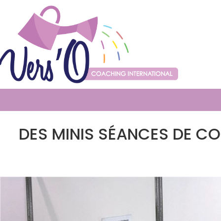
DES MINIS SÉANCES DE C