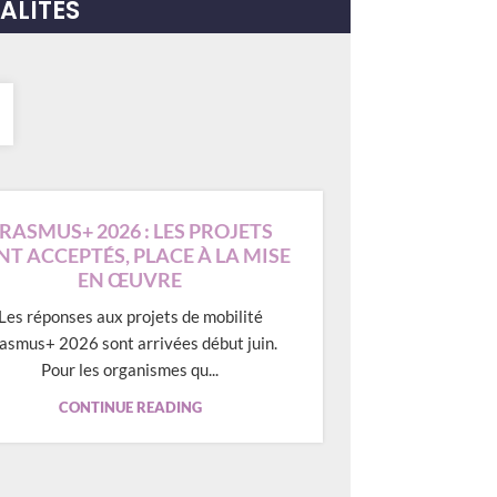
ALITÉS
RASMUS+ 2026 : LES PROJETS
NT ACCEPTÉS, PLACE À LA MISE
EN ŒUVRE
Les réponses aux projets de mobilité
asmus+ 2026 sont arrivées début juin.
Pour les organismes qu...
CONTINUE READING