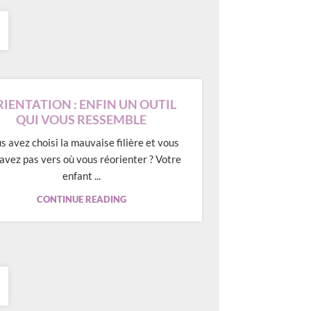
IENTATION : ENFIN UN OUTIL
QUI VOUS RESSEMBLE
s avez choisi la mauvaise filière et vous
avez pas vers où vous réorienter ? Votre
enfant ...
CONTINUE READING