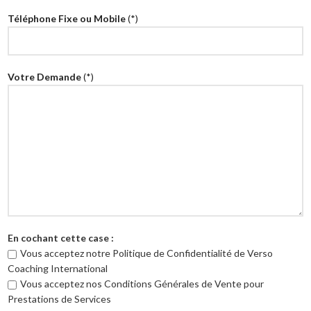
Téléphone Fixe ou Mobile
(*)
Votre Demande
(*)
En cochant cette case :
Vous acceptez notre Politique de Confidentialité de Verso
Coaching International
Vous acceptez nos Conditions Générales de Vente pour
Prestations de Services