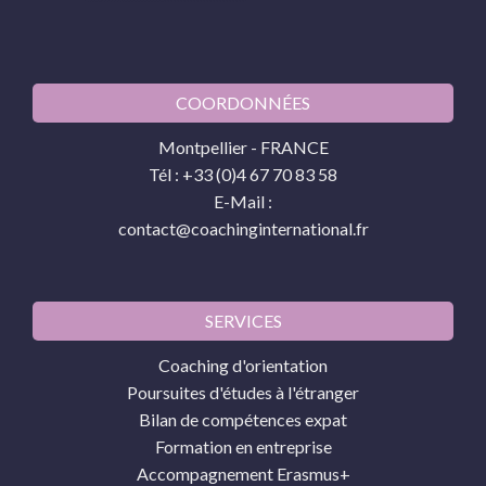
COORDONNÉES
Montpellier - FRANCE
Tél : +33 (0)4 67 70 83 58
E-Mail :
contact@coachinginternational.fr
SERVICES
Coaching d'orientation
Poursuites d'études à l'étranger
Bilan de compétences expat
Formation en entreprise
Accompagnement Erasmus+