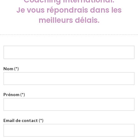
Je vous répondrais dans les
meilleurs délais.
Nom
(*)
Prénom
(*)
Email de contact
(*)