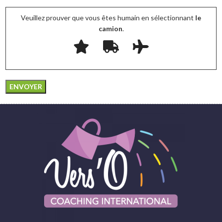
Veuillez prouver que vous êtes humain en sélectionnant
le
camion
.