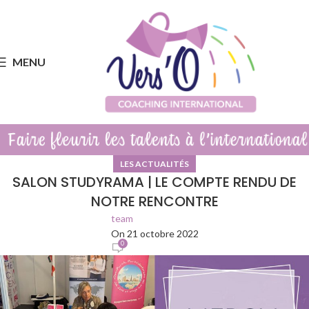
MENU
LES ACTUALITÉS
SALON STUDYRAMA | LE COMPTE RENDU DE
NOTRE RENCONTRE
team
On 21 octobre 2022
0