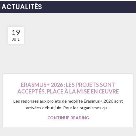
ACTUALITÉS
19
JUIL
ERASMUS+ 2026 : LES PROJETS SONT
ACCEPTÉS, PLACE À LA MISE EN ŒUVRE
Les réponses aux projets de mobilité Erasmus+ 2026 sont
arrivées début juin. Pour les organismes qu...
CONTINUE READING