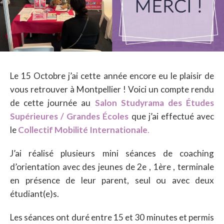
Le 15 Octobre j’ai cette année encore eu le plaisir de
vous retrouver à Montpellier ! Voici un compte rendu
de cette journée au
Salon Studyrama des Études
Supérieures / Grandes Écoles
que j’ai effectué avec
le
Collectif Mobilité Internationale
.
J’ai réalisé plusieurs mini séances de coaching
d’orientation avec des jeunes de 2e , 1ère , terminale
en présence de leur parent, seul ou avec deux
étudiant(e)s.
Les séances ont duré entre 15 et 30 minutes et permis