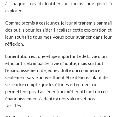
à chaque fois d’identifier au moins une piste à
explorer.
Comme promis à ces jeunes, je leur ai transmis par mail
des outils pour les aider à réaliser cette exploration et
leur souhaite tous mes vœux pour avancer dans leur
réflexion.
L’orientation est une étape importante de la vie d’un
étudiant, cela impacte la vie d’adulte, mais surtout
l’épanouissement de jeune adulte qui commence
seulement sa vie active. Il peut être déboussolant de
se rendre compte que les études effectuées ne
permettent pas d’accéder à un métier offrant un réel
épanouissement / adapté à nos valeurs et nos
facilités.