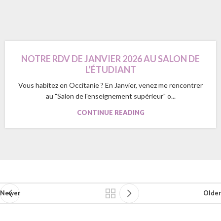
NOTRE RDV DE JANVIER 2026 AU SALON DE
L’ÉTUDIANT
Vous habitez en Occitanie ? En Janvier, venez me rencontrer
au "Salon de l'enseignement supérieur" o...
CONTINUE READING
Newer
Older