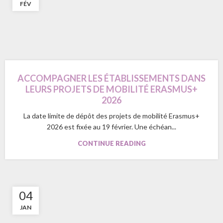
FÉV
ACCOMPAGNER LES ÉTABLISSEMENTS DANS
LEURS PROJETS DE MOBILITÉ ERASMUS+
2026
La date limite de dépôt des projets de mobilité Erasmus+
2026 est fixée au 19 février. Une échéan...
CONTINUE READING
04
JAN