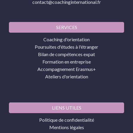
contact@coachinginternational.fr
SERVICES
Coaching d'orientation
Poursuites d'études à l'étranger
Bilan de compétences expat
Formation en entreprise
Accompagnement Erasmus+
Ateliers d'orientation
LIENS UTILES
Politique de confidentialité
Mentions légales