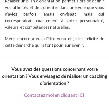
Réaliser un bilan d’orientation, permet alors de définir
vos affinités et de s’orienter dans une voie que vous
n’aviez parfois jamais envisagé, mais qui
correspondrait exactement à votre personnalité,
valeurs, et compétences naturelles.
Merci encore à eux d’être venu et je les félicite de
cette démarche qu’ils font pour leur avenir.
Vous avez des questions concernant votre
orientation ? Vous envisagez de réaliser un coaching
d’orientation ?
Contactez moi en cliquant ICI