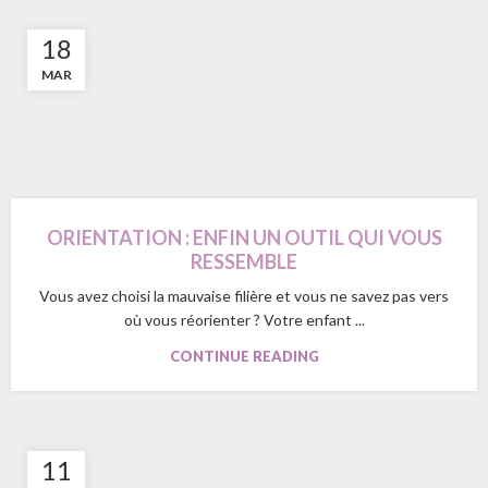
18
MAR
ORIENTATION : ENFIN UN OUTIL QUI VOUS
RESSEMBLE
Vous avez choisi la mauvaise filière et vous ne savez pas vers
où vous réorienter ? Votre enfant ...
CONTINUE READING
11