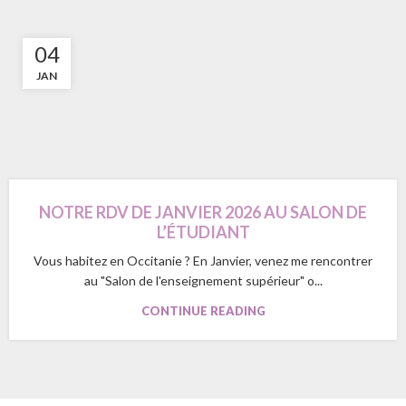
04
JAN
NOTRE RDV DE JANVIER 2026 AU SALON DE
L’ÉTUDIANT
Vous habitez en Occitanie ? En Janvier, venez me rencontrer
au "Salon de l'enseignement supérieur" o...
CONTINUE READING