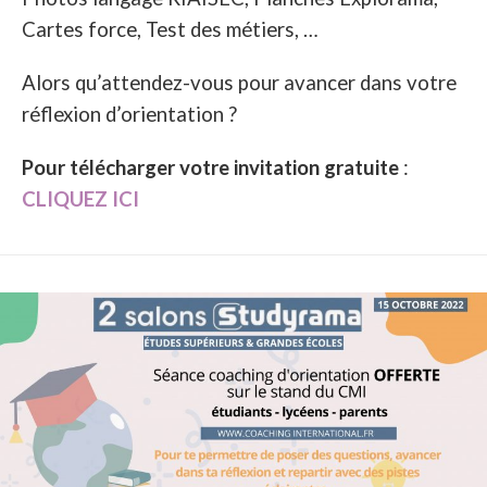
Cartes force, Test des métiers, …
Alors qu’attendez-vous pour avancer dans votre
réflexion d’orientation ?
Pour télécharger votre invitation gratuite
:
CLIQUEZ ICI