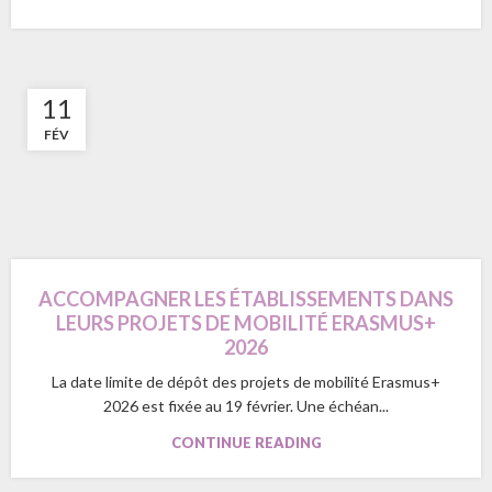
11
FÉV
ACCOMPAGNER LES ÉTABLISSEMENTS DANS
LEURS PROJETS DE MOBILITÉ ERASMUS+
2026
La date limite de dépôt des projets de mobilité Erasmus+
2026 est fixée au 19 février. Une échéan...
CONTINUE READING