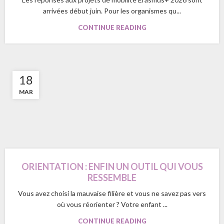
arrivées début juin. Pour les organismes qu...
CONTINUE READING
18
MAR
ORIENTATION : ENFIN UN OUTIL QUI VOUS
RESSEMBLE
Vous avez choisi la mauvaise filière et vous ne savez pas vers
où vous réorienter ? Votre enfant ...
CONTINUE READING