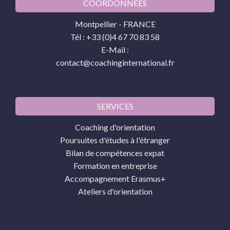
COORDONNÉES
Montpellier - FRANCE
Tél : +33 (0)4 67 70 83 58
E-Mail :
contact@coachinginternational.fr
SERVICES
Coaching d'orientation
Poursuites d'études à l'étranger
Bilan de compétences expat
Formation en entreprise
Accompagnement Erasmus+
Ateliers d'orientation