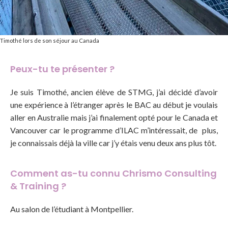
Timothé lors de son séjour au Canada
Peux-tu te présenter ?
Je suis Timothé, ancien élève de STMG, j’ai décidé d’avoir
une expérience à l’étranger après le BAC au début je voulais
aller en Australie mais j’ai finalement opté pour le Canada et
Vancouver car le programme d’ILAC m’intéressait, de plus,
je connaissais déjà la ville car j’y étais venu deux ans plus tôt.
Comment as-tu connu Chrismo Consulting
& Training ?
Au salon de l’étudiant à Montpellier.