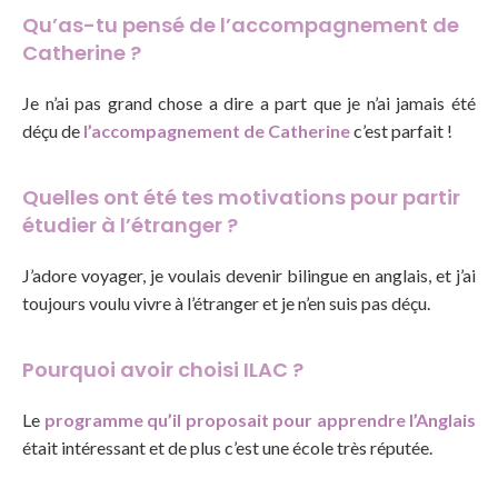
Qu’as-tu pensé de l’accompagnement de
Catherine ?
Je n’ai pas grand chose a dire a part que je n’ai jamais été
déçu de
l’accompagnement de Catherine
c’est parfait !
Quelles ont été tes motivations pour partir
étudier à l’étranger ?
J’adore voyager, je voulais devenir bilingue en anglais, et j’ai
toujours voulu vivre à l’étranger et je n’en suis pas déçu.
Pourquoi avoir choisi ILAC ?
Le
programme qu’il proposait pour apprendre l’Anglais
était intéressant et de plus c’est une école très réputée.