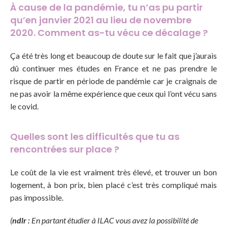
À cause de la pandémie, tu n’as pu partir
qu’en janvier 2021 au lieu de novembre
2020. Comment as-tu vécu ce décalage ?
Ça été très long et beaucoup de doute sur le fait que j’aurais
dû continuer mes études en France et ne pas prendre le
risque de partir en période de pandémie car je craignais de
ne pas avoir la même expérience que ceux qui l’ont vécu sans
le covid.
Quelles sont les difficultés que tu as
rencontrées sur place ?
Le coût de la vie est vraiment très élevé, et trouver un bon
logement, à bon prix, bien placé c’est très compliqué mais
pas impossible.
(
ndlr :
En partant étudier à ILAC vous avez la possibilité de