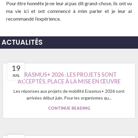
Pour être honnête je ne leur ai pas dit grand-chose, ils ont vu
ma vie ici et ont commencé à m’en parler et je leur ai
recommandé l’expérience.
ACTUALITÉS
19
ERASMUS+ 2026 : LES PROJETS SONT
JUIL
ACCEPTÉS, PLACE À LA MISE EN ŒUVRE
Les réponses aux projets de mobilité Erasmus+ 2026 sont
arrivées début juin. Pour les organismes qu...
CONTINUE READING