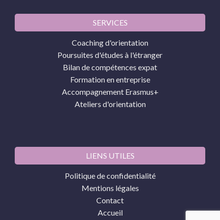
SERVICES
Coaching d'orientation
Poursuites d'études à l'étranger
Bilan de compétences expat
Formation en entreprise
Accompagnement Erasmus+
Ateliers d'orientation
LIENS UTILES
Politique de confidentialité
Mentions légales
Contact
Accueil