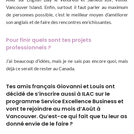
Vancouver Island. Enfin, surtout il faut parler au maximum
de personnes possible, c’est le meilleur moyen d’améliorer
son anglais et de faire des rencontres enrichissantes.
Pour finir quels sont tes projets
professionnels ?
J’ai beaucoup d’idées, mais je ne sais pas encore quoi, mais
déjà ce serait de rester au Canada.
Tes amis français Giovanni et Louis ont
décidé de s’inscrire aussi à ILAC sur le
programme Service Excellence Business et
vont te rejoindre au mois d’Août à
Vancouver. Qu’est-ce qui fait que tu leur as
donné envie de le faire ?