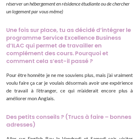
réserver un hébergement en résidence étudiante ou de chercher
un logement par vous même)
Une fois sur place, tu as décidé d’intégrer le
programme Service Excellence Business
d’ILAC qui permet de travailler en
complément des cours. Pourquoi et
comment cela s’est-il passé ?
Pour être honnête je ne me souviens plus, mais j’ai vraiment
voulu faire ça car je voulais désormais avoir une expérience
de travail à l’étranger, ce qui m’aiderait encore plus à
améliorer mon Anglais.
Des petits conseils ? (Trucs à faire – bonnes
adresses)
Aller sur English Bay le Vendredi et Samedi soir, visiter