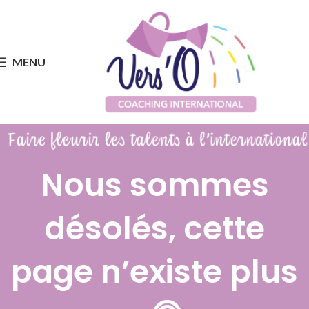
MENU
Nous sommes
désolés, cette
page n’existe plus