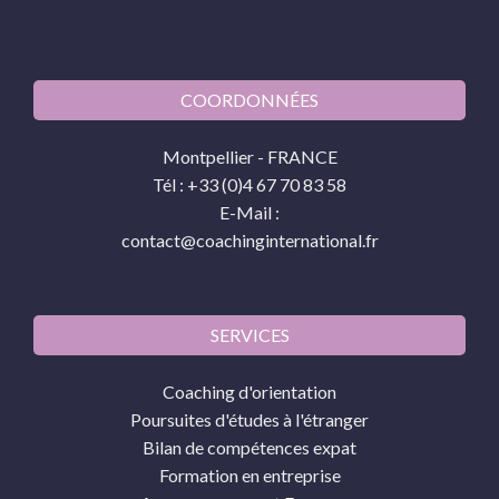
COORDONNÉES
Montpellier - FRANCE
Tél : +33 (0)4 67 70 83 58
E-Mail :
contact@coachinginternational.fr
SERVICES
Coaching d'orientation
Poursuites d'études à l'étranger
Bilan de compétences expat
Formation en entreprise