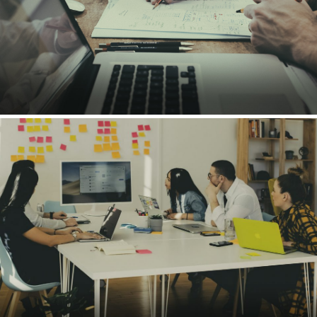
EN SAVOIR PLUS
BILAN DE COMPÉTENCES
EXPATRIATION