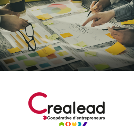
EN SAVOIR PLUS
ATELIERS D'ORIENTATION